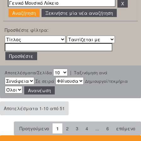
Ξεκινήστε μία νέα αναζήτηση
Προσθέστε φίλτρα:
|
Αποτελέσματα/Σελίδα
Ταξινόμηση ανά
Σε σειρά
Δημιουργοί/τεκμήρια
Αποτελέσματα 1-10 από 51
Προηγούμενο
1
2
3
4
...
6
επόμενο