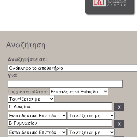
Αναζήτηση
Αναζητήστε σε:
για
Τρέχοντα φίλτρα: