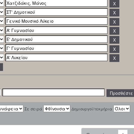
Σε σειρά
Δημιουργοί/τεκμήρια