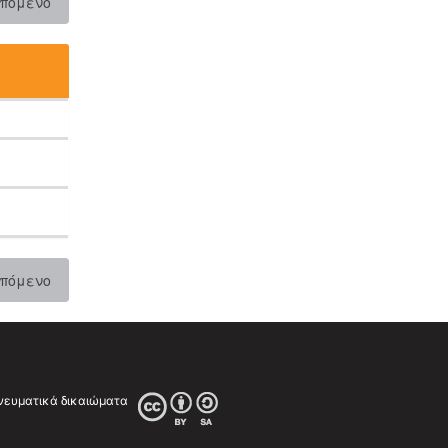
πόμενο
πόμενο