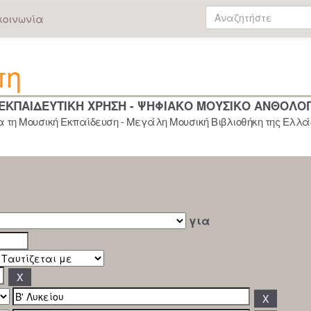
κοινωνία
πη
 ΕΚΠΑΙΔΕΥΤΙΚΗ ΧΡΗΣΗ - ΨΗΦΙΑΚΟ ΜΟΥΣΙΚΟ ΑΝΘΟΛΟ
 τη Μουσική Εκπαίδευση - Μεγάλη Μουσική Βιβλιοθήκη της Ελλάδ
για