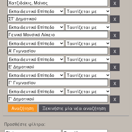
Ξεκινήστε μία νέα αναζήτηση
Προσθέστε φίλτρα: