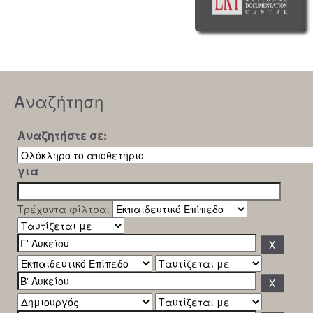
Αναζήτηση
Αναζητήστε σε:
για
Τρέχοντα φίλτρα: