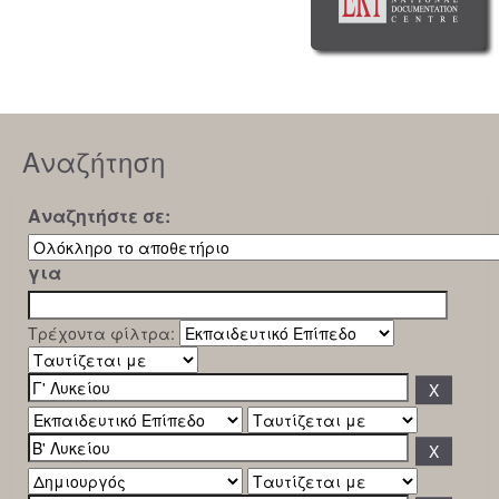
Αναζήτηση
Αναζητήστε σε:
για
Τρέχοντα φίλτρα: