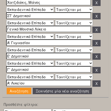
Ξεκινήστε μία νέα αναζήτηση
Προσθέστε φίλτρα: