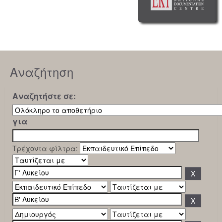
Αναζήτηση
Αναζητήστε σε:
για
Τρέχοντα φίλτρα: