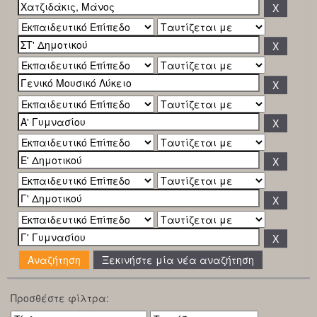
Ξεκινήστε μία νέα αναζήτηση
Προσθέστε φίλτρα: