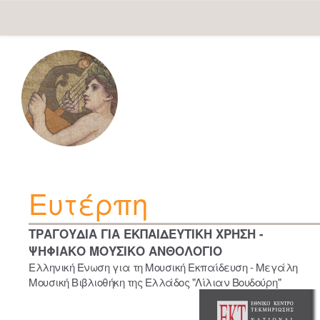
Skip
navigation
Ευτέρπη
ΤΡΑΓΟΥΔΙΑ ΓΙΑ ΕΚΠΑΙΔΕΥΤΙΚΗ ΧΡΗΣΗ -
ΨΗΦΙΑΚΟ ΜΟΥΣΙΚΟ ΑΝΘΟΛΟΓΙΟ
Ελληνική Ένωση για τη Μουσική Εκπαίδευση - Μεγάλη
Μουσική Βιβλιοθήκη της Ελλάδος "Λίλιαν Βουδούρη"