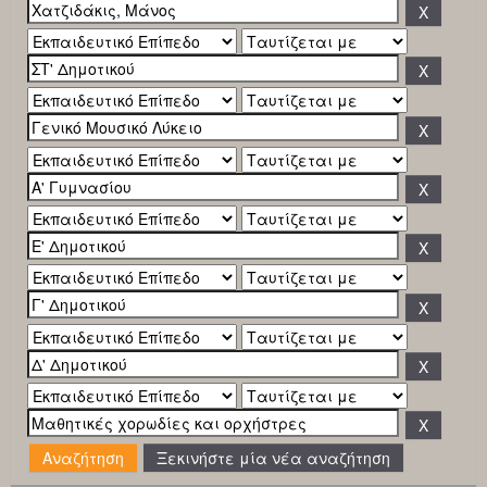
Ξεκινήστε μία νέα αναζήτηση