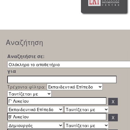
Αναζήτηση
Αναζητήστε σε:
για
Τρέχοντα φίλτρα: