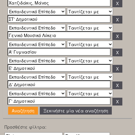
Ξεκινήστε μία νέα αναζήτηση
Προσθέστε φίλτρα: