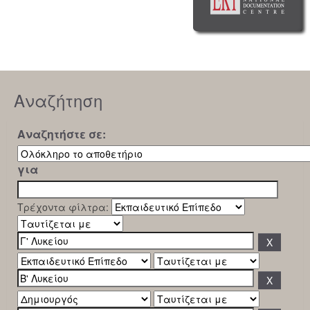
Αναζήτηση
Αναζητήστε σε:
για
Τρέχοντα φίλτρα: