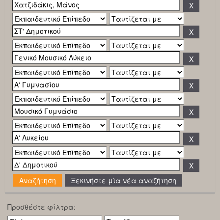
Ξεκινήστε μία νέα αναζήτηση
Προσθέστε φίλτρα: