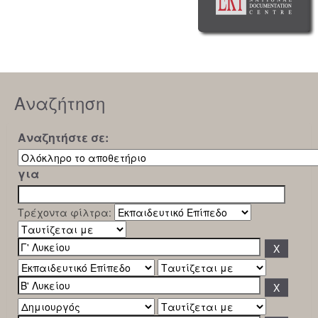
Αναζήτηση
Αναζητήστε σε:
για
Τρέχοντα φίλτρα: