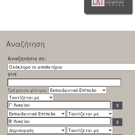
Αναζήτηση
Αναζητήστε σε:
για
Τρέχοντα φίλτρα: