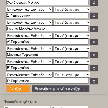
Ξεκινήστε μία νέα αναζήτηση
Προσθέστε φίλτρα: