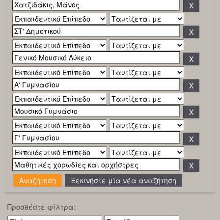
Ξεκινήστε μία νέα αναζήτηση
Προσθέστε φίλτρα: