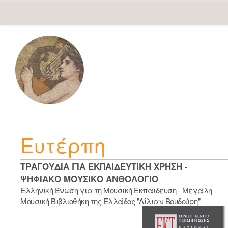
Skip
navigation
Ευτέρπη
ΤΡΑΓΟΥΔΙΑ ΓΙΑ ΕΚΠΑΙΔΕΥΤΙΚΗ ΧΡΗΣΗ -
ΨΗΦΙΑΚΟ ΜΟΥΣΙΚΟ ΑΝΘΟΛΟΓΙΟ
Ελληνική Ένωση για τη Μουσική Εκπαίδευση - Μεγάλη
Μουσική Βιβλιοθήκη της Ελλάδος "Λίλιαν Βουδούρη"