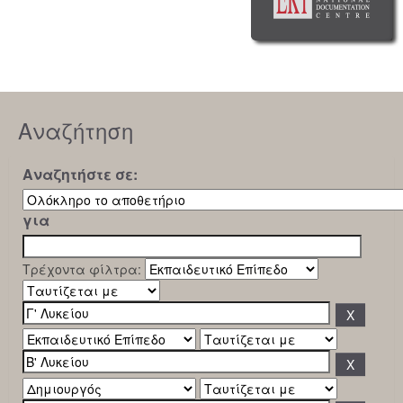
Αναζήτηση
Αναζητήστε σε:
για
Τρέχοντα φίλτρα: