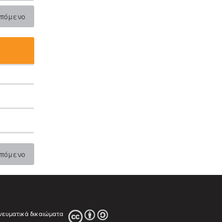
πόμενο
πόμενο