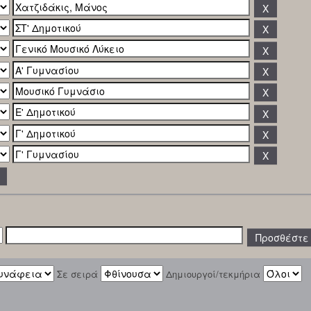
Σε σειρά
Δημιουργοί/τεκμήρια