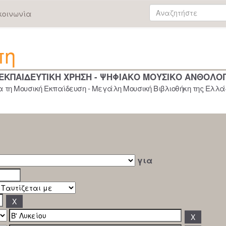
κοινωνία
πη
 ΕΚΠΑΙΔΕΥΤΙΚΗ ΧΡΗΣΗ - ΨΗΦΙΑΚΟ ΜΟΥΣΙΚΟ ΑΝΘΟΛΟ
 τη Μουσική Εκπαίδευση - Μεγάλη Μουσική Βιβλιοθήκη της Ελλάδ
για