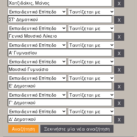
Ξεκινήστε μία νέα αναζήτηση