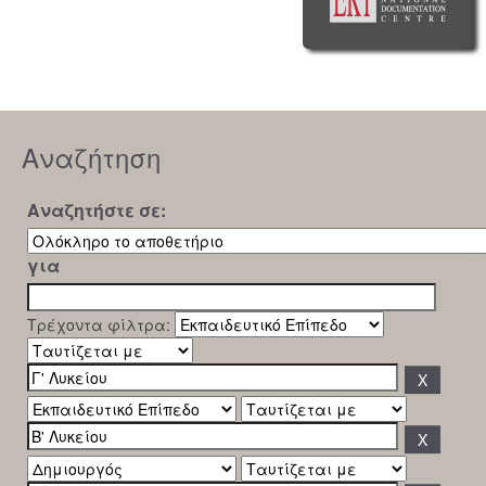
Αναζήτηση
Αναζητήστε σε:
για
Τρέχοντα φίλτρα: