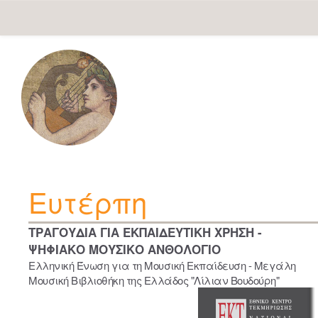
Skip
navigation
Ευτέρπη
ΤΡΑΓΟΥΔΙΑ ΓΙΑ ΕΚΠΑΙΔΕΥΤΙΚΗ ΧΡΗΣΗ -
ΨΗΦΙΑΚΟ ΜΟΥΣΙΚΟ ΑΝΘΟΛΟΓΙΟ
Ελληνική Ένωση για τη Μουσική Εκπαίδευση - Μεγάλη
Μουσική Βιβλιοθήκη της Ελλάδος "Λίλιαν Βουδούρη"