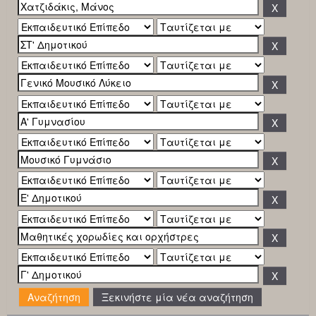
Ξεκινήστε μία νέα αναζήτηση