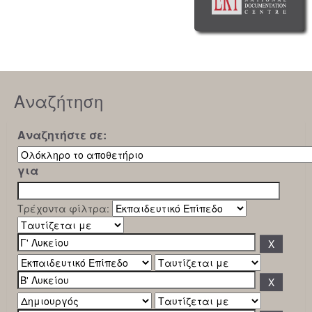
Αναζήτηση
Αναζητήστε σε:
για
Τρέχοντα φίλτρα: