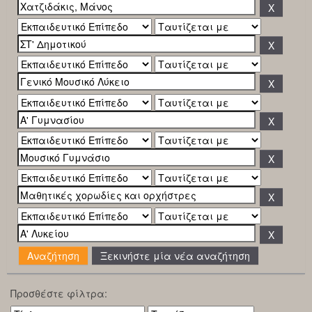
Ξεκινήστε μία νέα αναζήτηση
Προσθέστε φίλτρα: