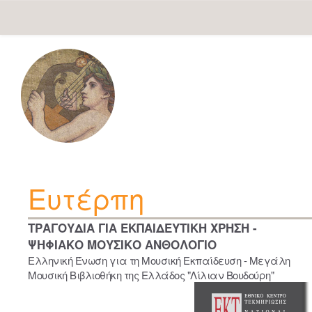
Skip
navigation
Ευτέρπη
ΤΡΑΓΟΥΔΙΑ ΓΙΑ ΕΚΠΑΙΔΕΥΤΙΚΗ ΧΡΗΣΗ -
ΨΗΦΙΑΚΟ ΜΟΥΣΙΚΟ ΑΝΘΟΛΟΓΙΟ
Ελληνική Ένωση για τη Μουσική Εκπαίδευση - Μεγάλη
Μουσική Βιβλιοθήκη της Ελλάδος "Λίλιαν Βουδούρη"