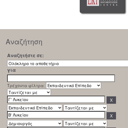
Αναζήτηση
Αναζητήστε σε:
για
Τρέχοντα φίλτρα: