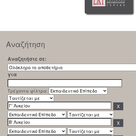
Αναζήτηση
Αναζητήστε σε:
για
Τρέχοντα φίλτρα: