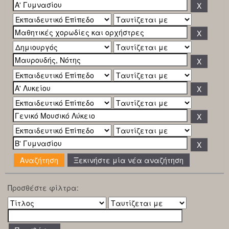
Ξεκινήστε μία νέα αναζήτηση
Προσθέστε φίλτρα: