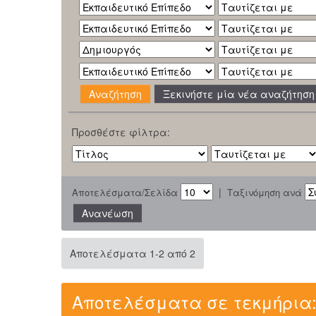
Ξεκινήστε μία νέα αναζήτηση
Προσθέστε φίλτρα:
|
Αποτελέσματα/Σελίδα
Ταξινόμηση ανά
Αποτελέσματα 1-2 από 2
Αποτελέσματα σε τεκμήρια