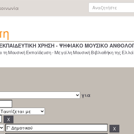
κοινωνία
πη
 ΕΚΠΑΙΔΕΥΤΙΚΗ ΧΡΗΣΗ - ΨΗΦΙΑΚΟ ΜΟΥΣΙΚΟ ΑΝΘΟΛΟ
 τη Μουσική Εκπαίδευση - Μεγάλη Μουσική Βιβλιοθήκη της Ελλάδ
για