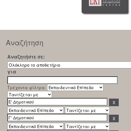
Αναζήτηση
Αναζητήστε σε:
για
Τρέχοντα φίλτρα: