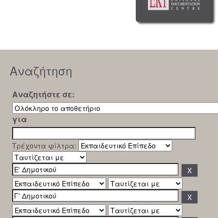
Αναζήτηση
Αναζητήστε σε:
για
Τρέχοντα φίλτρα: