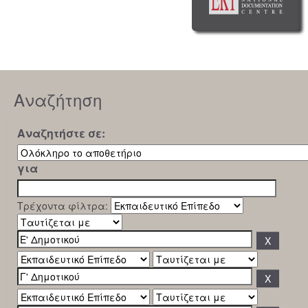
Αναζήτηση
Αναζητήστε σε:
για
Τρέχοντα φίλτρα: