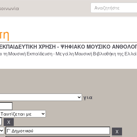
κοινωνία
πη
 ΕΚΠΑΙΔΕΥΤΙΚΗ ΧΡΗΣΗ - ΨΗΦΙΑΚΟ ΜΟΥΣΙΚΟ ΑΝΘΟΛΟ
 τη Μουσική Εκπαίδευση - Μεγάλη Μουσική Βιβλιοθήκη της Ελλάδ
για