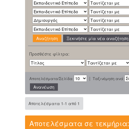
Ξεκινήστε μία νέα αναζήτηση
Προσθέστε φίλτρα:
|
Αποτελέσματα/Σελίδα
Ταξινόμηση ανά
Αποτελέσματα 1-1 από 1
Αποτελέσματα σε τεκμήρια