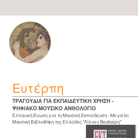
Skip
navigation
Ευτέρπη
ΤΡΑΓΟΥΔΙΑ ΓΙΑ ΕΚΠΑΙΔΕΥΤΙΚΗ ΧΡΗΣΗ -
ΨΗΦΙΑΚΟ ΜΟΥΣΙΚΟ ΑΝΘΟΛΟΓΙΟ
Ελληνική Ένωση για τη Μουσική Εκπαίδευση - Μεγάλη
Μουσική Βιβλιοθήκη της Ελλάδος "Λίλιαν Βουδούρη"