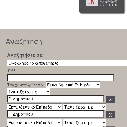
Αναζήτηση
Αναζητήστε σε:
για
Τρέχοντα φίλτρα: