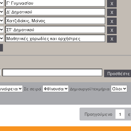
Σε σειρά
Δημιουργοί/τεκμήρια
Προηγούμενο
1
ε