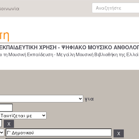
κοινωνία
πη
 ΕΚΠΑΙΔΕΥΤΙΚΗ ΧΡΗΣΗ - ΨΗΦΙΑΚΟ ΜΟΥΣΙΚΟ ΑΝΘΟΛΟ
 τη Μουσική Εκπαίδευση - Μεγάλη Μουσική Βιβλιοθήκη της Ελλάδ
για