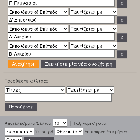
Ξεκινήστε μία νέα αναζήτηση
Προσθέστε φίλτρα:
|
Αποτελέσματα/Σελίδα
Ταξινόμηση ανά
Σε σειρά
Δημιουργοί/τεκμήρια