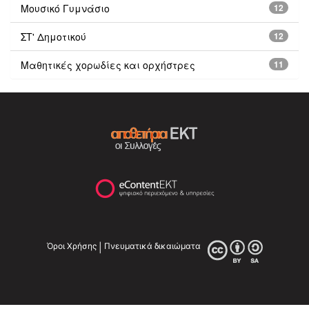
Μουσικό Γυμνάσιο
12
ΣΤ' Δημοτικού
12
Μαθητικές χορωδίες και ορχήστρες
11