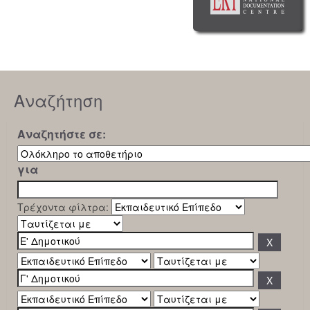
Αναζήτηση
Αναζητήστε σε:
για
Τρέχοντα φίλτρα: