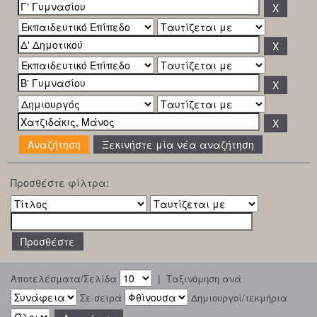
Ξεκινήστε μία νέα αναζήτηση
Προσθέστε φίλτρα:
|
Αποτελέσματα/Σελίδα
Ταξινόμηση ανά
Σε σειρά
Δημιουργοί/τεκμήρια