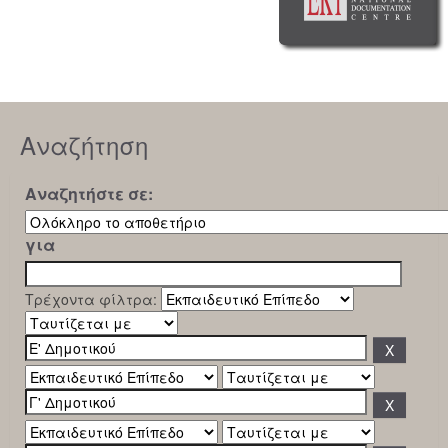
Αναζήτηση
Αναζητήστε σε:
για
Τρέχοντα φίλτρα: