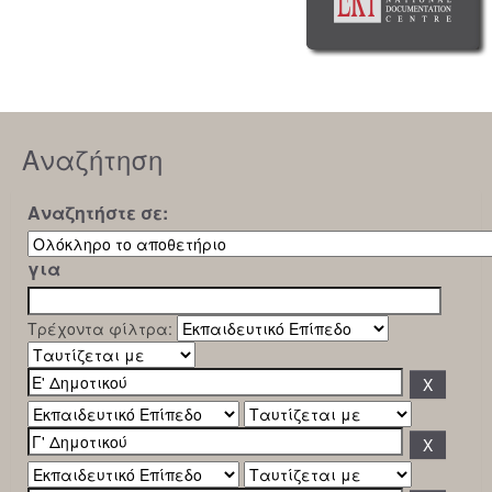
Αναζήτηση
Αναζητήστε σε:
για
Τρέχοντα φίλτρα: