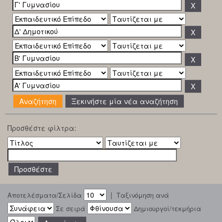
Ξεκινήστε μία νέα αναζήτηση
Προσθέστε φίλτρα:
|
Αποτελέσματα/Σελίδα
Ταξινόμηση ανά
Σε σειρά
Δημιουργοί/τεκμήρια