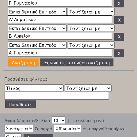
Ξεκινήστε μία νέα αναζήτηση
Προσθέστε φίλτρα:
|
Αποτελέσματα/Σελίδα
Ταξινόμηση ανά
Σε σειρά
Δημιουργοί/τεκμήρια