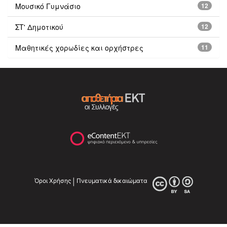
Μουσικό Γυμνάσιο
12
ΣΤ' Δημοτικού
12
Μαθητικές χορωδίες και ορχήστρες
11