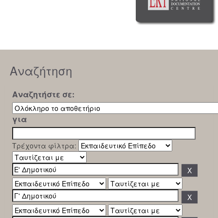
Αναζήτηση
Αναζητήστε σε:
για
Τρέχοντα φίλτρα: