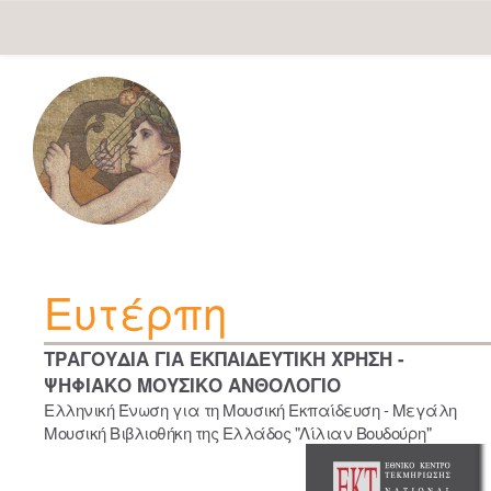
Skip
navigation
Ευτέρπη
ΤΡΑΓΟΥΔΙΑ ΓΙΑ ΕΚΠΑΙΔΕΥΤΙΚΗ ΧΡΗΣΗ -
ΨΗΦΙΑΚΟ ΜΟΥΣΙΚΟ ΑΝΘΟΛΟΓΙΟ
Ελληνική Ένωση για τη Μουσική Εκπαίδευση - Μεγάλη
Μουσική Βιβλιοθήκη της Ελλάδος "Λίλιαν Βουδούρη"