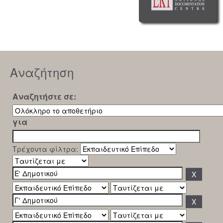
Αναζήτηση
Αναζητήστε σε:
για
Τρέχοντα φίλτρα: