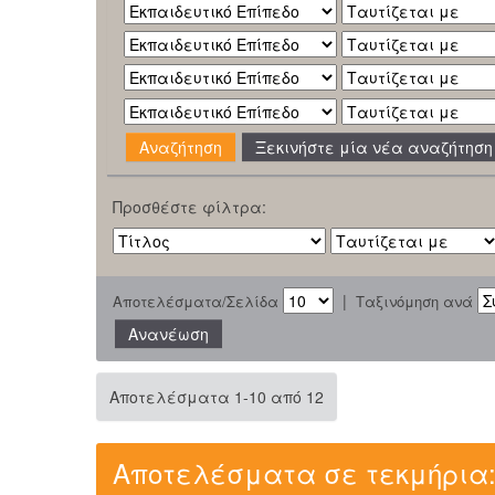
Ξεκινήστε μία νέα αναζήτηση
Προσθέστε φίλτρα:
|
Αποτελέσματα/Σελίδα
Ταξινόμηση ανά
Αποτελέσματα 1-10 από 12
Αποτελέσματα σε τεκμήρια