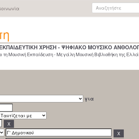
κοινωνία
πη
 ΕΚΠΑΙΔΕΥΤΙΚΗ ΧΡΗΣΗ - ΨΗΦΙΑΚΟ ΜΟΥΣΙΚΟ ΑΝΘΟΛΟ
 τη Μουσική Εκπαίδευση - Μεγάλη Μουσική Βιβλιοθήκη της Ελλάδ
για