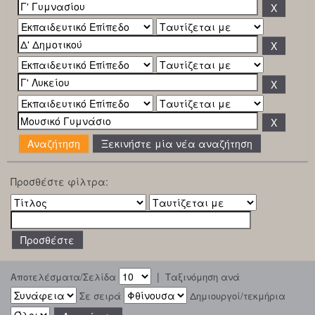
Ξεκινήστε μία νέα αναζήτηση
Προσθέστε φίλτρα:
|
Αποτελέσματα/Σελίδα
Ταξινόμηση ανά
Σε σειρά
Δημιουργοί/τεκμήρια