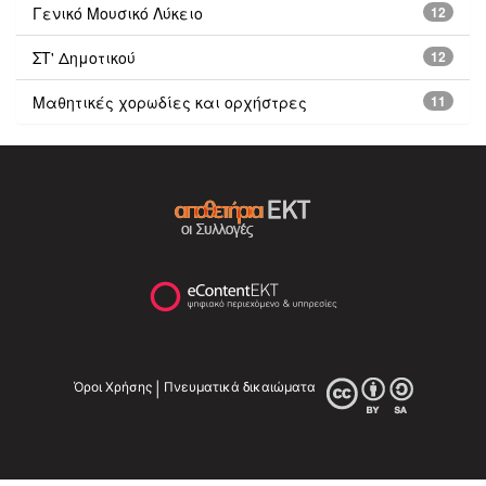
Γενικό Μουσικό Λύκειο
12
ΣΤ' Δημοτικού
12
Μαθητικές χορωδίες και ορχήστρες
11