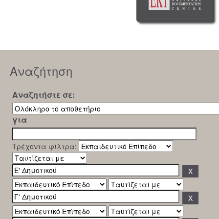
Αναζήτηση
Αναζητήστε σε:
για
Τρέχοντα φίλτρα: