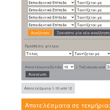
Ξεκινήστε μία νέα αναζήτηση
Προσθέστε φίλτρα:
|
Αποτελέσματα/Σελίδα
Ταξινόμηση ανά
Αποτελέσματα 1-10 από 12
Αποτελέσματα σε τεκμήρια