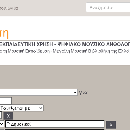
κοινωνία
πη
 ΕΚΠΑΙΔΕΥΤΙΚΗ ΧΡΗΣΗ - ΨΗΦΙΑΚΟ ΜΟΥΣΙΚΟ ΑΝΘΟΛΟ
 τη Μουσική Εκπαίδευση - Μεγάλη Μουσική Βιβλιοθήκη της Ελλάδ
για