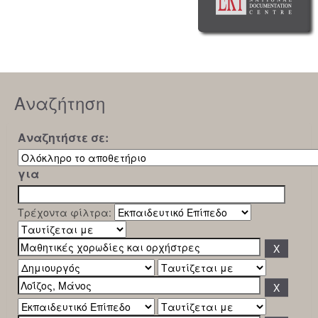
Αναζήτηση
Αναζητήστε σε:
για
Τρέχοντα φίλτρα: