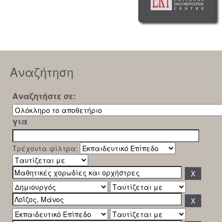
Αναζήτηση
Αναζητήστε σε:
για
Τρέχοντα φίλτρα: