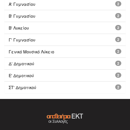
Α' Γυμνασίου
2
Β' Γυμνασίου
2
Β' Λυκείου
2
Γ' Γυμνασίου
2
Γενικό Μουσικό Λύκειο
2
Δ' Δημοτικού
2
Ε' Δημοτικού
2
ΣΤ' Δημοτικού
2