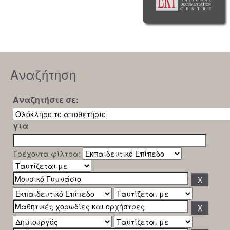
Αναζήτηση
Αναζητήστε σε:
για
Τρέχοντα φίλτρα: