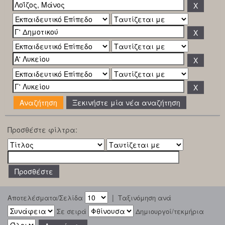
Ξεκινήστε μία νέα αναζήτηση
Προσθέστε φίλτρα:
|
Αποτελέσματα/Σελίδα
Ταξινόμηση ανά
Σε σειρά
Δημιουργοί/τεκμήρια