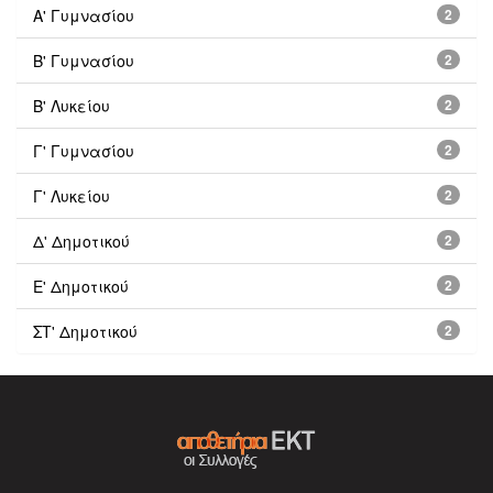
Α' Γυμνασίου
2
Β' Γυμνασίου
2
Β' Λυκείου
2
Γ' Γυμνασίου
2
Γ' Λυκείου
2
Δ' Δημοτικού
2
Ε' Δημοτικού
2
ΣΤ' Δημοτικού
2