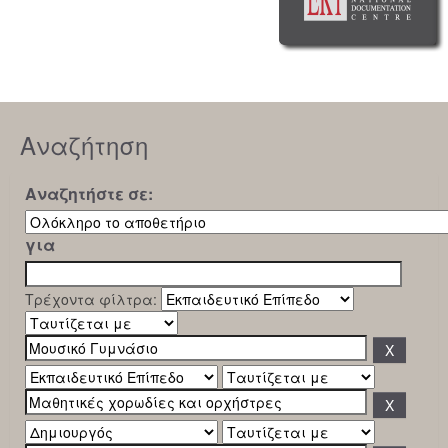
Αναζήτηση
Αναζητήστε σε:
για
Τρέχοντα φίλτρα: