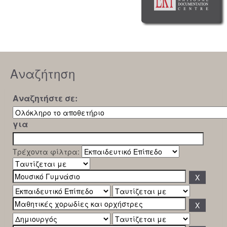
Αναζήτηση
Αναζητήστε σε:
για
Τρέχοντα φίλτρα: