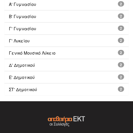
Α' Γυμνασίου
2
Β' Γυμνασίου
2
Γ' Γυμνασίου
2
Γ' Λυκείου
2
Γενικό Μουσικό Λύκειο
2
Δ' Δημοτικού
2
Ε' Δημοτικού
2
ΣΤ' Δημοτικού
2