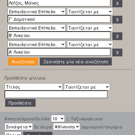
Ξεκινήστε μία νέα αναζήτηση
Προσθέστε φίλτρα:
|
Αποτελέσματα/Σελίδα
Ταξινόμηση ανά
Σε σειρά
Δημιουργοί/τεκμήρια