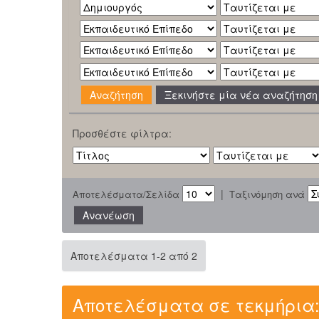
Ξεκινήστε μία νέα αναζήτηση
Προσθέστε φίλτρα:
|
Αποτελέσματα/Σελίδα
Ταξινόμηση ανά
Αποτελέσματα 1-2 από 2
Αποτελέσματα σε τεκμήρια