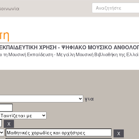
κοινωνία
πη
 ΕΚΠΑΙΔΕΥΤΙΚΗ ΧΡΗΣΗ - ΨΗΦΙΑΚΟ ΜΟΥΣΙΚΟ ΑΝΘΟΛΟ
 τη Μουσική Εκπαίδευση - Μεγάλη Μουσική Βιβλιοθήκη της Ελλάδ
για