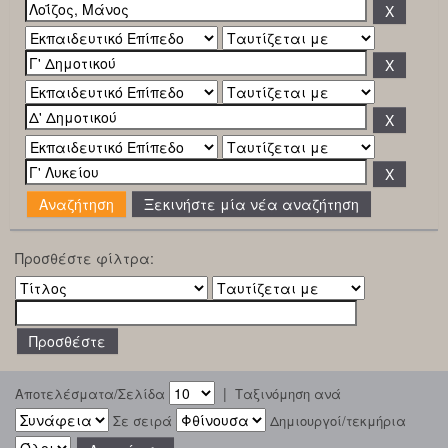
Ξεκινήστε μία νέα αναζήτηση
Προσθέστε φίλτρα:
|
Αποτελέσματα/Σελίδα
Ταξινόμηση ανά
Σε σειρά
Δημιουργοί/τεκμήρια