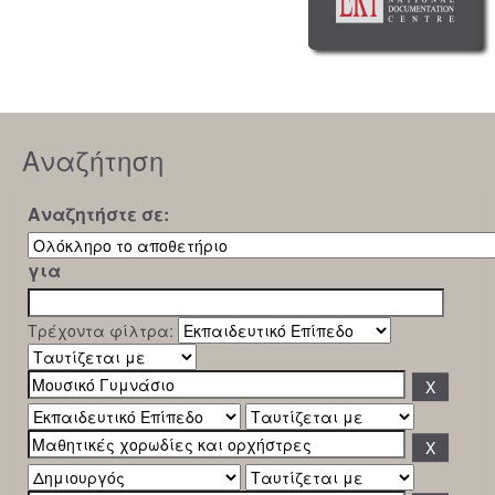
Αναζήτηση
Αναζητήστε σε:
για
Τρέχοντα φίλτρα: