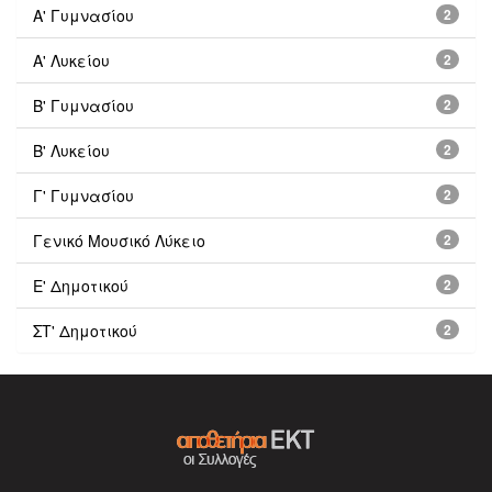
Α' Γυμνασίου
2
Α' Λυκείου
2
Β' Γυμνασίου
2
Β' Λυκείου
2
Γ' Γυμνασίου
2
Γενικό Μουσικό Λύκειο
2
Ε' Δημοτικού
2
ΣΤ' Δημοτικού
2