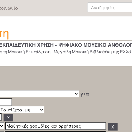
κοινωνία
πη
 ΕΚΠΑΙΔΕΥΤΙΚΗ ΧΡΗΣΗ - ΨΗΦΙΑΚΟ ΜΟΥΣΙΚΟ ΑΝΘΟΛΟ
 τη Μουσική Εκπαίδευση - Μεγάλη Μουσική Βιβλιοθήκη της Ελλάδ
για