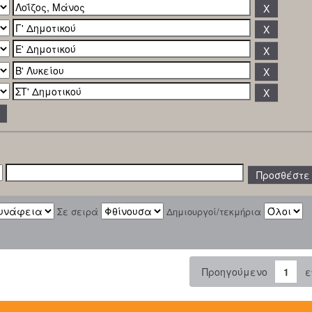
Σε σειρά
Δημιουργοί/τεκμήρια
Προηγούμενο
1
ε