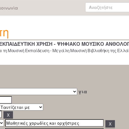
κοινωνία
πη
 ΕΚΠΑΙΔΕΥΤΙΚΗ ΧΡΗΣΗ - ΨΗΦΙΑΚΟ ΜΟΥΣΙΚΟ ΑΝΘΟΛΟ
 τη Μουσική Εκπαίδευση - Μεγάλη Μουσική Βιβλιοθήκη της Ελλάδ
για