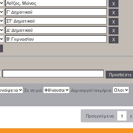
Σε σειρά
Δημιουργοί/τεκμήρια
Προηγούμενο
1
ε