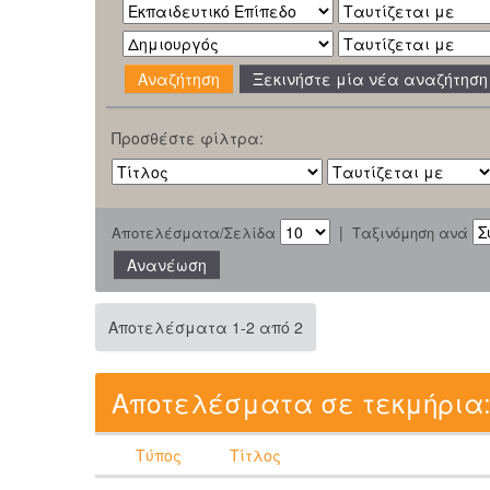
Ξεκινήστε μία νέα αναζήτηση
Προσθέστε φίλτρα:
|
Αποτελέσματα/Σελίδα
Ταξινόμηση ανά
Αποτελέσματα 1-2 από 2
Αποτελέσματα σε τεκμήρια
Τύπος
Τίτλος