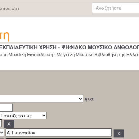
κοινωνία
πη
 ΕΚΠΑΙΔΕΥΤΙΚΗ ΧΡΗΣΗ - ΨΗΦΙΑΚΟ ΜΟΥΣΙΚΟ ΑΝΘΟΛΟ
 τη Μουσική Εκπαίδευση - Μεγάλη Μουσική Βιβλιοθήκη της Ελλάδ
για