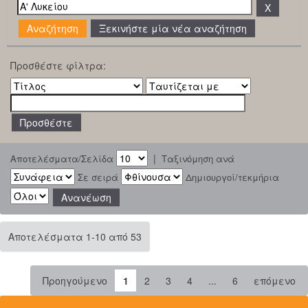
Ξεκινήστε μία νέα αναζήτηση
Προσθέστε φίλτρα:
|
Αποτελέσματα/Σελίδα
Ταξινόμηση ανά
Σε σειρά
Δημιουργοί/τεκμήρια
Αποτελέσματα 1-10 από 53
Προηγούμενο
1
2
3
4
...
6
επόμενο