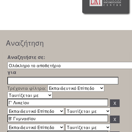
Αναζήτηση
Αναζητήστε σε:
για
Τρέχοντα φίλτρα: